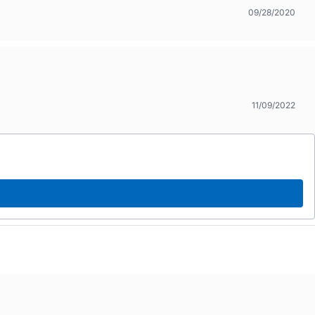
09/28/2020
11/09/2022