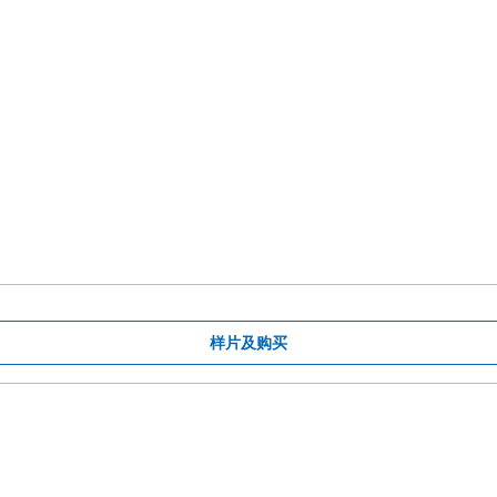
样片及购买