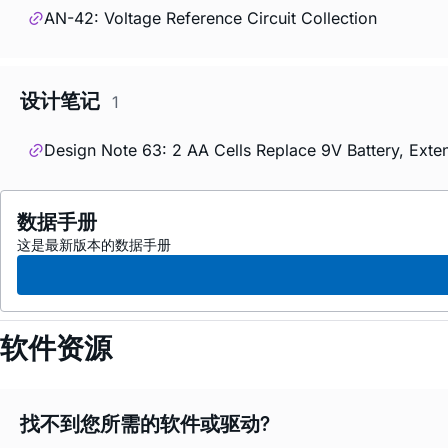
AN-42: Voltage Reference Circuit Collection
设计笔记
1
Design Note 63: 2 AA Cells Replace 9V Battery, Exte
数据手册
这是最新版本的数据手册
软件资源
找不到您所需的软件或驱动?