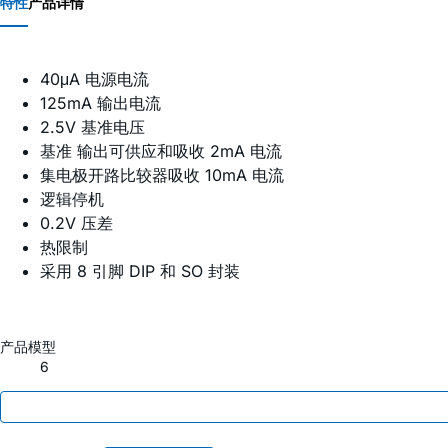
特性
产品详情
40μA 电源电流
125mA 输出电流
2.5V 基准电压
基准 输出可供应和吸收 2mA 电流
集电极开路比较器吸收 10mA 电流
逻辑停机
0.2V 压差
热限制
采用 8 引脚 DIP 和 SO 封装
产品模型
6