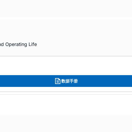
nd Operating Life
数据手册