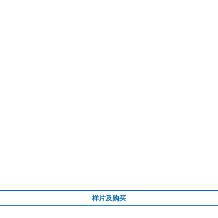
样片及购买