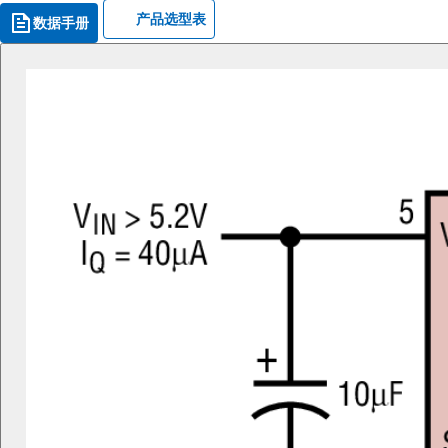
产品选型表
数据手册