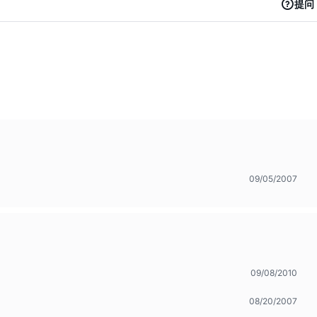
提问
09/05/2007
09/08/2010
08/20/2007