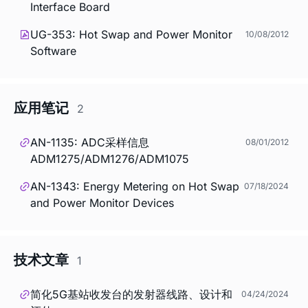
Interface Board
UG-353: Hot Swap and Power Monitor
10/08/2012
Software
应用笔记
2
AN-1135: ADC采样信息
08/01/2012
ADM1275/ADM1276/ADM1075
AN-1343: Energy Metering on Hot Swap
07/18/2024
and Power Monitor Devices
技术文章
1
简化5G基站收发台的发射器线路、设计和
04/24/2024