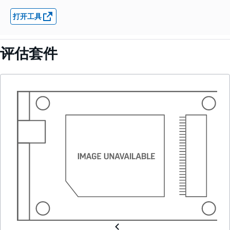
打开工具
评估套件