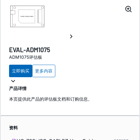
EVAL-ADM1075
ADM1075评估板
立即购买
更多内容
产品详情
本页提供此产品的评估板文档和订购信息。
资料