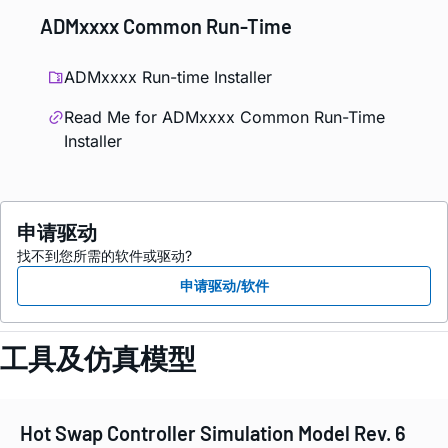
ADMxxxx Common Run-Time
ADMxxxx Run-time Installer
Read Me for ADMxxxx Common Run-Time
Installer
申请驱动
找不到您所需的软件或驱动?
申请驱动/软件
工具及仿真模型
Hot Swap Controller Simulation Model Rev. 6