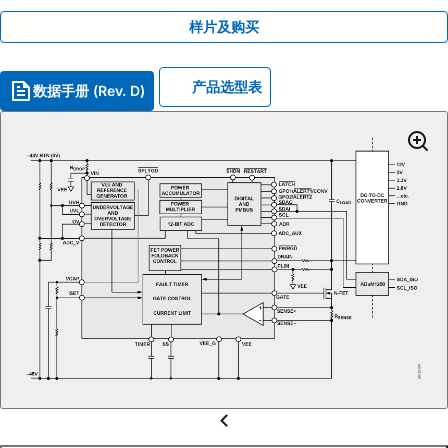
样片及购买
产品选型表
数据手册 (Rev. D)