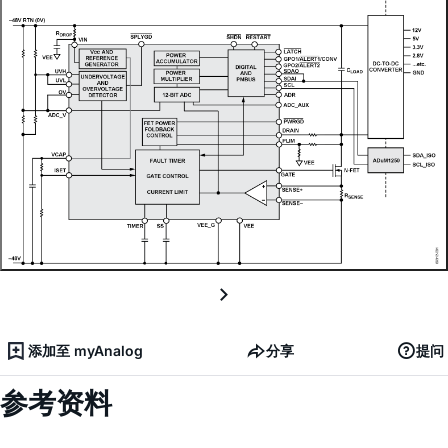
添加至 myAnalog
分享
提问
参考资料