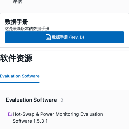
评估
数据手册
这是最新版本的数据手册
数据手册 (Rev. D)
软件资源
Evaluation Software
Evaluation Software
2
Hot-Swap & Power Monitoring Evaluation
Software 1.5.3 1