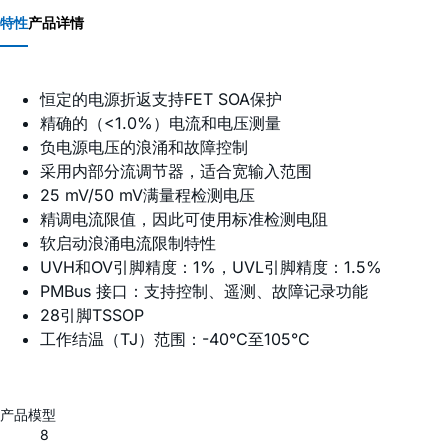
特性
产品详情
恒定的电源折返支持FET SOA保护
精确的（<1.0%）电流和电压测量
负电源电压的浪涌和故障控制
采用内部分流调节器，适合宽输入范围
25 mV/50 mV满量程检测电压
精调电流限值，因此可使用标准检测电阻
软启动浪涌电流限制特性
UVH和OV引脚精度：1%，UVL引脚精度：1.5%
PMBus 接口：支持控制、遥测、故障记录功能
28引脚TSSOP
工作结温（TJ）范围：-40°C至105°C
产品模型
8