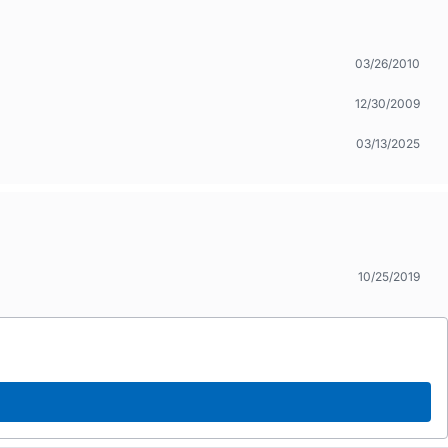
03/26/2010
12/30/2009
03/13/2025
10/25/2019