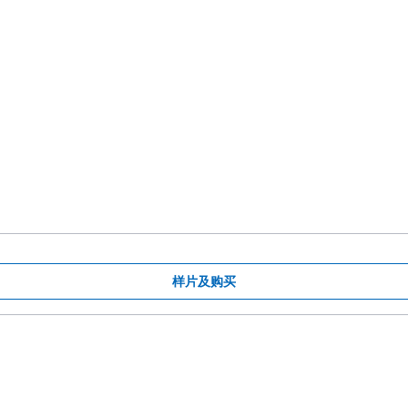
样片及购买