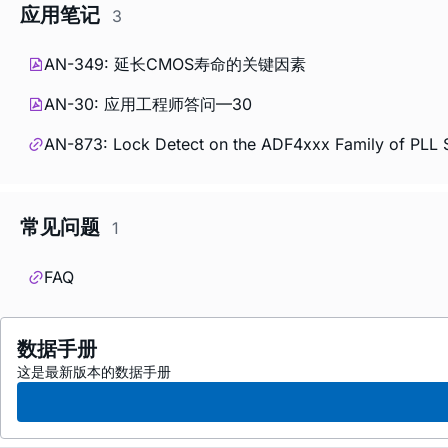
应用笔记
3
AN-349: 延长CMOS寿命的关键因素
AN-30: 应用工程师答问—30
AN-873: Lock Detect on the ADF4xxx Family of PLL 
常见问题
1
FAQ
数据手册
这是最新版本的数据手册