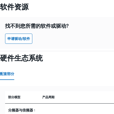
软件资源
找不到您所需的软件或驱动?
申请驱动/软件
硬件生态系统
配套部分
部分模型
产品周期
分频器与倍频器
1