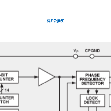
样片及购买