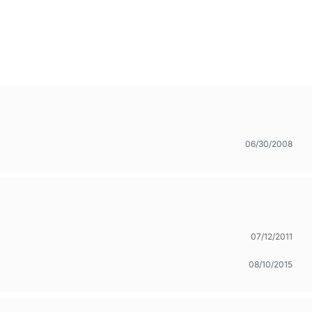
06/30/2008
07/12/2011
08/10/2015