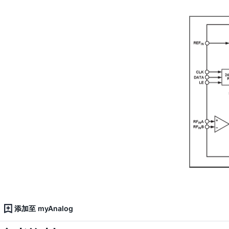
添加至 myAnalog