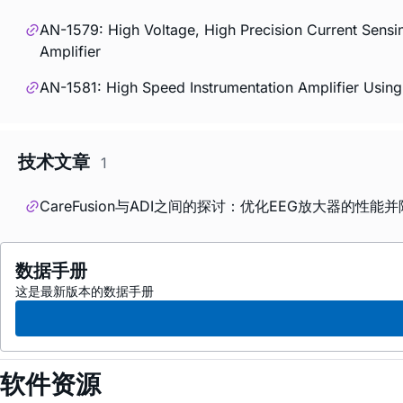
AN-1579: High Voltage, High Precision Current Sensi
Amplifier
AN-1581: High Speed Instrumentation Amplifier Usin
技术文章
1
CareFusion与ADI之间的探讨：优化EEG放大器的性能
数据手册
这是最新版本的数据手册
软件资源