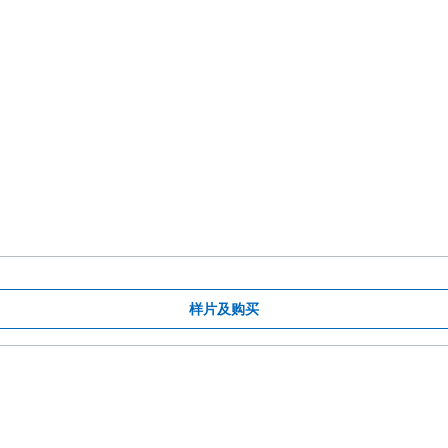
样片及购买