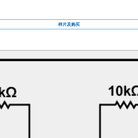
样片及购买