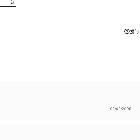
提问
02/02/2009