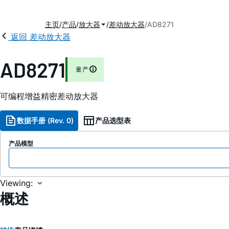
主页
产品
放大器
差动放大器
AD8271
返回 差动放大器
AD8271
量产
可编程增益精密差动放大器
数据手册 (Rev. 0)
产品选型表
产品模型
Viewing:
概述