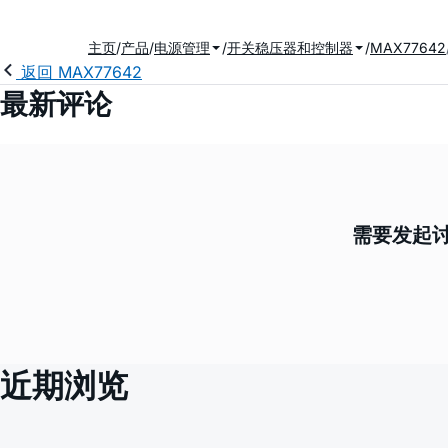
主页
产品
电源管理
开关稳压器和控制器
MAX77642
返回 MAX77642
最新评论
需要发起讨
近期浏览