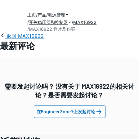
主页
产品
电源管理
开关稳压器和控制器
MAX16922
MAX16922 样片及购买
返回 MAX16922
最新评论
需要发起讨论吗？ 没有关于 MAX16922的相关讨
论？是否需要发起讨论？
在EngineerZone®上发起讨论