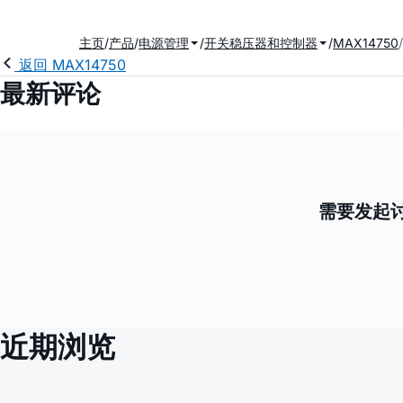
主页
产品
电源管理
开关稳压器和控制器
MAX14750
返回 MAX14750
最新评论
需要发起讨
近期浏览