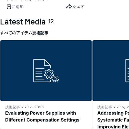
シェア
に追加
Latest Media
12
すべてのアイテム
技術記事
技術記事 • 7 17, 2026
技術記事 • 7 15, 
Evaluating Power Supplies with
Addressing P
Different Compensation Settings
Systematic Fa
Improving El