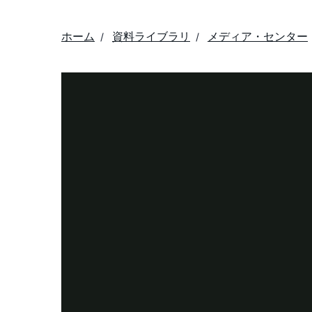
ホーム
資料ライブラリ
メディア・センター