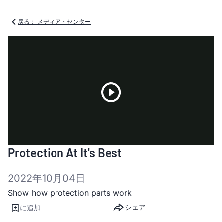
戻る： メディア・センター
Play
Protection At It's Best
Video
2022年10月04日
Show how protection parts work
シェア
に追加