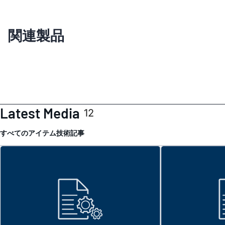
関連製品
Latest Media
12
すべてのアイテム
技術記事