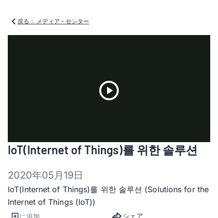
戻る： メディア・センター
Play
IoT(Internet of Things)를 위한 솔루션
Video
2020年05月19日
IoT(Internet of Things)를 위한 솔루션 (Solutions for the
Internet of Things (IoT))
シェア
に追加