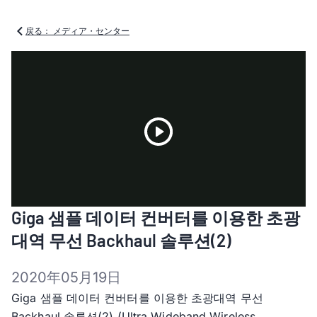
戻る： メディア・センター
Play
Giga 샘플 데이터 컨버터를 이용한 초광
Video
대역 무선 Backhaul 솔루션(2)
2020年05月19日
Giga 샘플 데이터 컨버터를 이용한 초광대역 무선
Backhaul 솔루션(2) (Ultra Wideband Wireless