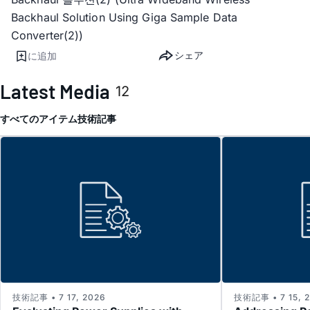
Backhaul Solution Using Giga Sample Data
Converter(2))
シェア
に追加
Latest Media
12
すべてのアイテム
技術記事
技術記事 • 7 17, 2026
技術記事 • 7 15, 