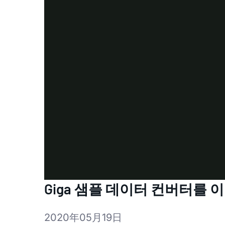
Giga 샘플 데이터 컨버터를 이
2020年05月19日