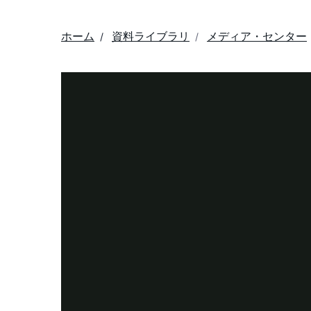
ホーム
資料ライブラリ
メディア・センター