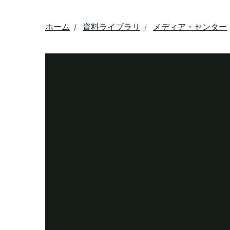
ホーム
資料ライブラリ
メディア・センター