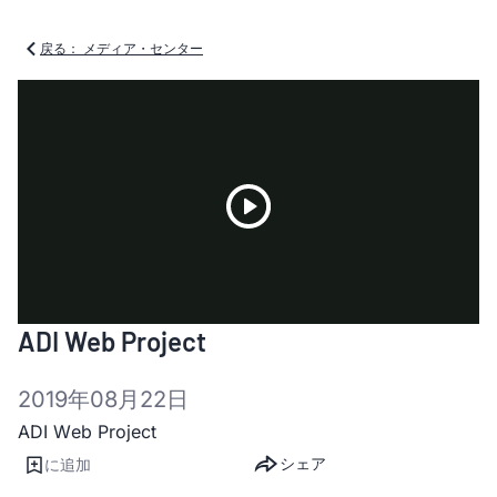
戻る： メディア・センター
Play
ADI Web Project
Video
2019年08月22日
ADI Web Project
シェア
に追加