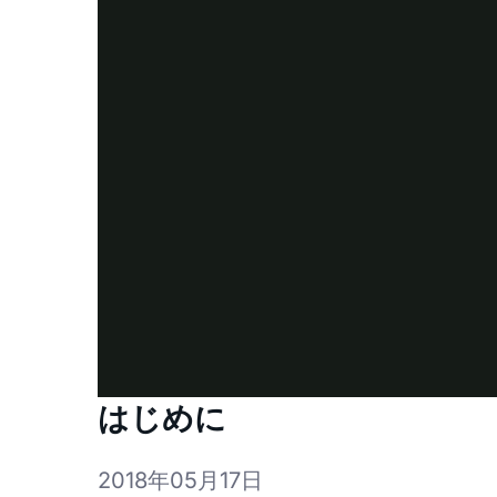
はじめに
2018年05月17日