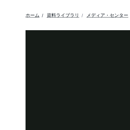
ホーム
資料ライブラリ
メディア・センター