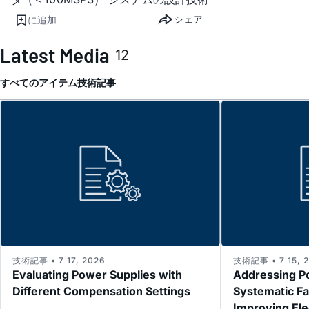
シェア
に追加
Latest Media
12
すべてのアイテム
技術記事
技術記事 • 7 17, 2026
技術記事 • 7 15, 
Evaluating Power Supplies with
Addressing P
Different Compensation Settings
Systematic Fa
Improving El