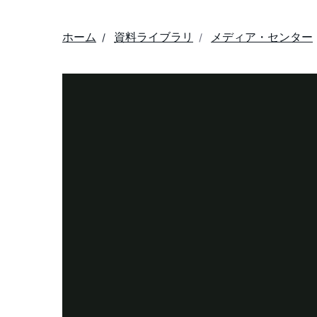
ホーム
資料ライブラリ
メディア・センター