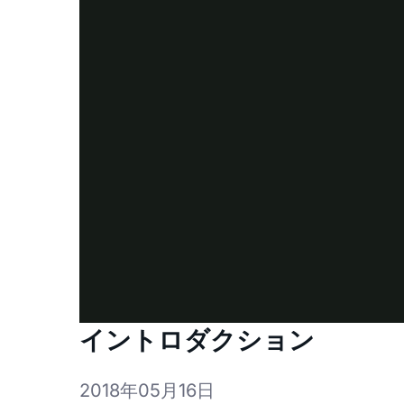
イントロダクション
2018年05月16日