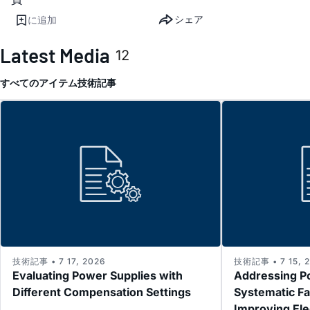
シェア
に追加
Latest Media
12
すべてのアイテム
技術記事
技術記事 • 7 17, 2026
技術記事 • 7 15, 
Evaluating Power Supplies with
Addressing P
Different Compensation Settings
Systematic Fa
Improving El