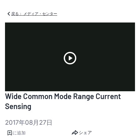
戻る： メディア・センター
Play
Wide Common Mode Range Current
Video
Sensing
2017年08月27日
シェア
に追加