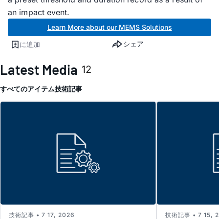
an impact event.
Learn More about our MEMS Solutions
シェア
に追加
Latest Media
12
すべてのアイテム
技術記事
技術記事 • 7 17, 2026
技術記事 • 7 15, 