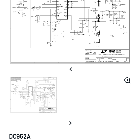
DC952A