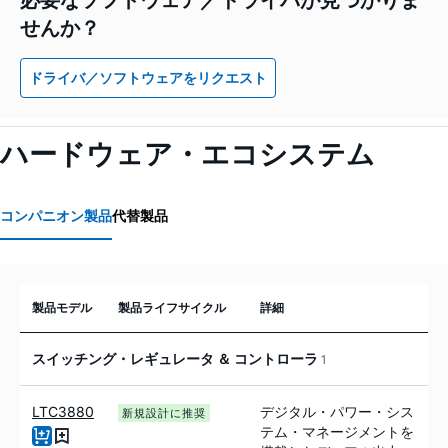
せんか？
ドライバ／ソフトウェアをリクエスト
ハードウェア・エコシステム
コンパニオン製品
代替製品
製品モデル
製品ライフサイクル
詳細
スイッチング・レギュレータ ＆ コントローラ
1
LTC3880
デジタル・パワー・シス
新規設計に推奨
テム・マネージメントを