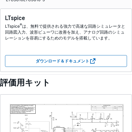
LTspice
®
LTspice
は、無料で提供される強力で高速な回路シミュレータと
回路図入力、波形ビューワに改善を加え、アナログ回路のシミュ
レーションを容易にするためのモデルを搭載しています。
ダウンロード＆ドキュメント
評価用キット