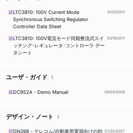
LTC3810: 100V Current Mode
01/21/2011
Synchronous Switching Regulator
Controller Data Sheet
LTC3810: 100V電流モード同期整流式スイ
03/18/2011
ッチング･レギュレータ･コントローラ デー
タシート
ユーザ・ガイド
1
DC952A - Demo Manual
09/24/2009
デザイン・ノート
1
DN398 - テレコム/自動車用電源向けの効
07/20/2007