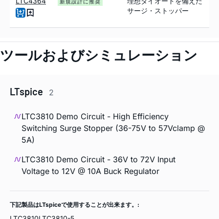
LTC4364
理想ダイオードを備えた
新規設計に推奨
サージ・ストッパー
ツールおよびシミュレーション
LTspice
2
LTC3810 Demo Circuit - High Efficiency
Switching Surge Stopper (36-75V to 57Vclamp @
5A)
LTC3810 Demo Circuit - 36V to 72V Input
Voltage to 12V @ 10A Buck Regulator
下記製品はLTspiceで使用することが出来ます。:
LTC3810
LTC3810-5