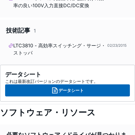
率の良い100V入力直接DC/DC変換
技術記事
1
LTC3810 - 高効率スイッチング・サージ・
02/23/2015
ストッパ
データシート
これは最新改訂バージョンのデータシートです。
データシート
ソフトウェア・リソース
必要なソフトウェア／ドライバが見つかりま