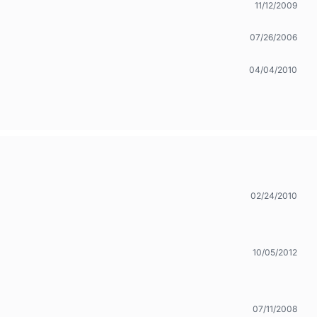
11/12/2009
07/26/2006
04/04/2010
02/24/2010
10/05/2012
07/11/2008