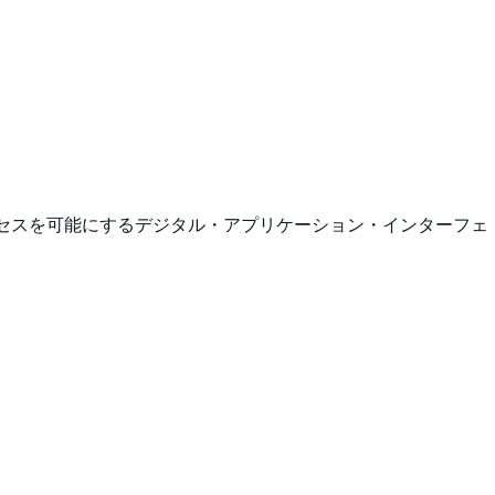
アクセスを可能にするデジタル・アプリケーション・インターフェ