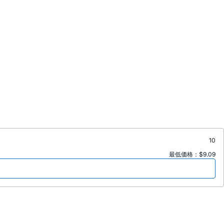
10
最低価格：$9.09