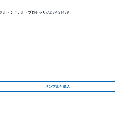
タル・シグナル・プロセッサ
ADSP-21489
サンプルと購入