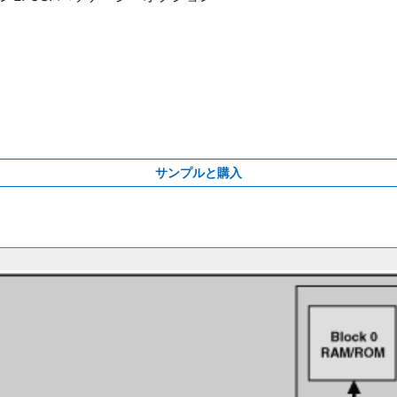
サンプルと購入