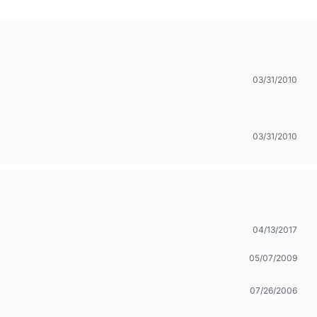
03/31/2010
03/31/2010
04/13/2017
05/07/2009
07/26/2006