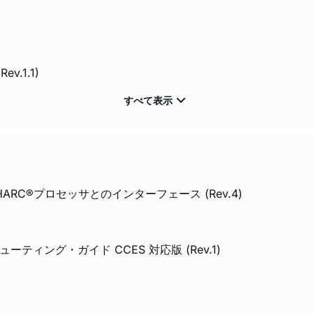
Rev.1.1)
7x SHARC®プロセッサとのインターフェース (Rev.4)
ティング・ガイド CCES 対応版 (Rev.1)