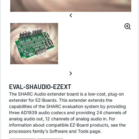
EVAL-SHAUDIO-EZEXT
The SHARC Audio extender board is a low-cost, plug-on
extender for EZ-Boards. This extender extends the
capabilities of the SHARC evaluation system by providing
three AD1939 audio codecs and providing 24 channels of
analog audio out, 12 channels of analog audio in. For
information about compatible EZ-Board products, see the
processors family's Software and Tools page.