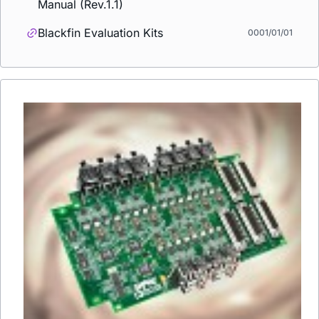
Manual (Rev.1.1)
Blackfin Evaluation Kits
0001/01/01