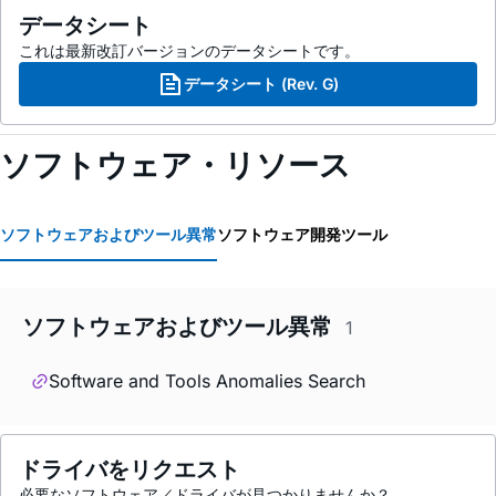
データシート
これは最新改訂バージョンのデータシートです。
データシート (Rev. G)
ソフトウェア・リソース
ソフトウェアおよびツール異常
ソフトウェア開発ツール
ソフトウェアおよびツール異常
1
Software and Tools Anomalies Search
ドライバをリクエスト
必要なソフトウェア／ドライバが見つかりませんか？