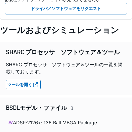
ドライバ／ソフトウェアをリクエスト
ツールおよびシミュレーション
SHARC プロセッサ ソフトウェア＆ツール
SHARC プロセッサ ソフトウェア＆ツールの一覧を掲
載しております。
ツールを開く
BSDLモデル・ファイル
3
ADSP-2126x: 136 Ball MBGA Package