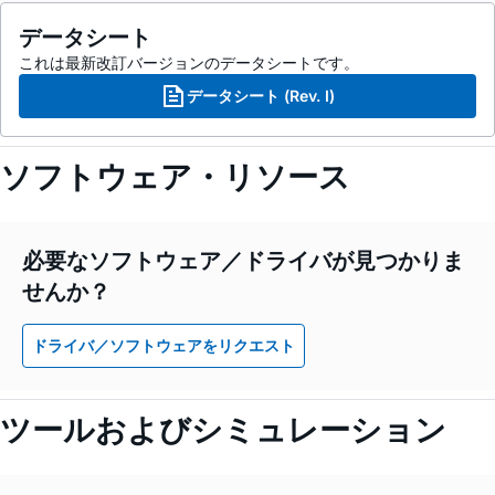
データシート
これは最新改訂バージョンのデータシートです。
データシート (Rev. I)
ソフトウェア・リソース
必要なソフトウェア／ドライバが見つかりま
せんか？
ドライバ／ソフトウェアをリクエスト
ツールおよびシミュレーション