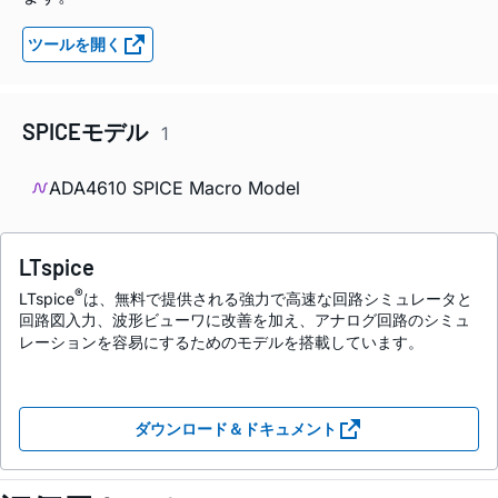
ツールを開く
SPICEモデル
1
ADA4610 SPICE Macro Model
LTspice
®
LTspice
は、無料で提供される強力で高速な回路シミュレータと
回路図入力、波形ビューワに改善を加え、アナログ回路のシミュ
レーションを容易にするためのモデルを搭載しています。
ダウンロード＆ドキュメント