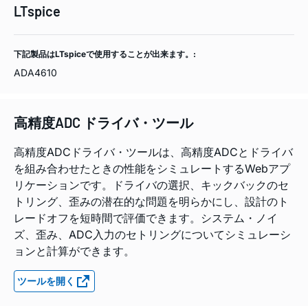
LTspice
下記製品はLTspiceで使用することが出来ます。:
ADA4610
高精度ADC ドライバ・ツール
高精度ADCドライバ・ツールは、高精度ADCとドライバ
を組み合わせたときの性能をシミュレートするWebアプ
リケーションです。ドライバの選択、キックバックのセ
トリング、歪みの潜在的な問題を明らかにし、設計のト
レードオフを短時間で評価できます。システム・ノイ
ズ、歪み、ADC入力のセトリングについてシミュレーシ
ョンと計算ができます。
ツールを開く