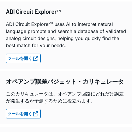
ADI Circuit Explorer™
ADI Circuit Explorer™ uses AI to interpret natural
language prompts and search a database of validated
analog circuit designs, helping you quickly find the
best match for your needs.
ツールを開く
オペアンプ誤差バジェット・カリキュレータ
このカリキュレータは、オペアンプ回路にどれだけ誤差
が発生するか予測するために役立ちます。
ツールを開く