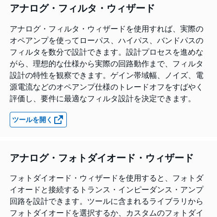
アナログ・フィルタ・ウィザード
アナログ・フィルタ・ウィザードを使用すれば、実際の
オペアンプを使ってローパス、ハイパス、バンドパスの
フィルタを数分で設計できます。設計プロセスを進めな
がら、理想的な仕様から実際の回路動作まで、フィルタ
設計の特性を観察できます。ゲイン帯域幅、ノイズ、電
源電流などのオペアンプ仕様のトレードオフをすばやく
評価し、要件に最適なフィルタ設計を決定できます。
ツールを開く
アナログ・フォトダイオード・ウィザード
フォトダイオード・ウィザードを使用すると、フォトダ
イオードと接続するトランス・インピーダンス・アンプ
回路を設計できます。ツールに含まれるライブラリから
フォトダイオードを選択するか、カスタムのフォトダイ