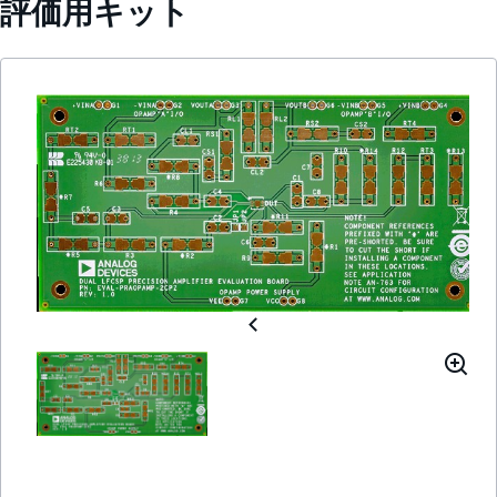
評価用キット