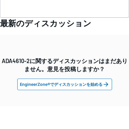
最新のディスカッション
ADA4610-2に関するディスカッションはまだあり
ません。意見を投稿しますか？
EngineerZone®でディスカッションを始める