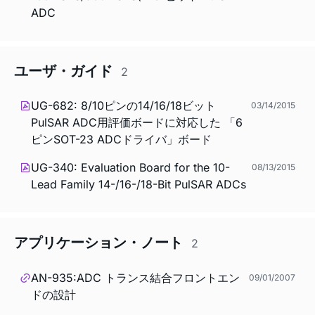
ADC
ユーザ・ガイド
2
UG-682: 8/10ピンの14/16/18ビット
03/14/2015
PulSAR ADC用評価ボードに対応した 「6
ピンSOT-23 ADCドライバ」ボード
UG-340: Evaluation Board for the 10-
08/13/2015
Lead Family 14-/16-/18-Bit PulSAR ADCs
アプリケーション・ノート
2
AN-935:ADC トランス結合フロントエン
09/01/2007
ドの設計