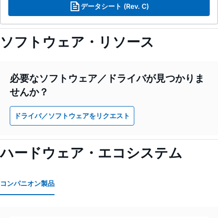
データシート (Rev. C)
ソフトウェア・リソース
必要なソフトウェア／ドライバが見つかりま
せんか？
ドライバ／ソフトウェアをリクエスト
ハードウェア・エコシステム
コンパニオン製品