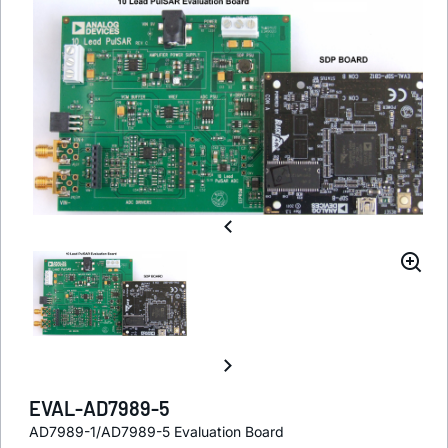
EVAL-AD7989-5
AD7989-1/AD7989-5 Evaluation Board