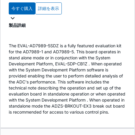
今すぐ購入
詳細を表示
製品詳細
The EVAL-AD7989-5SDZ is a fully featured evaluation kit
for the AD7989-1 and AD7989-5. This board operates in
stand alone mode or in conjunction with the System
Development Platform, EVAL-SDP-CB1Z . When operated
with the System Development Platform software is
provided enabling the user to perform detailed analysis of
the ADC's performance. This software includes the
technical note describing the operation and set up of the
evaluation board in standalone operation or when operated
with the System Development Platform . When operated in
standalone mode the ADZS-BRKOUT-EX3 break out board
is recommended for access to various control pins.