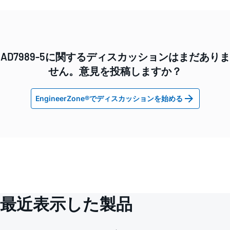
AD7989-5に関するディスカッションはまだありま
せん。意見を投稿しますか？
EngineerZone®でディスカッションを始める
最近表示した製品