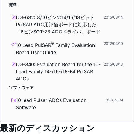
資料
UG-682: 8/10ピンの14/16/18ビット
2015/03/14
PulSAR ADC用評価ボードに対応した
「6ピンSOT-23 ADCドライバ」ボード
®
2012/04/10
10 Lead PulSAR
Family Evaluation
Board User Guide
UG-340: Evaluation Board for the 10-
2015/08/13
Lead Family 14-/16-/18-Bit PulSAR
ADCs
ソフトウェア
10 lead Pulsar ADCs Evaluation
393.78 M
Software
最新のディスカッション