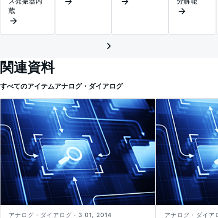
ス発振器内
分解能
蔵
関連資料
すべてのアイテム
アナログ・ダイアログ
アナログ・ダイアログ · 3 01, 2014
アナログ・ダイアログ 