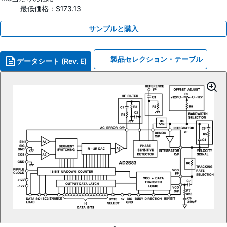
最低価格：$173.13
サンプルと購入
製品セレクション・テーブル
データシート (Rev. E)