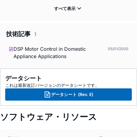
技術記事
1
DSP Motor Control in Domestic
05/01/2000
Appliance Applications
データシート
これは最新改訂バージョンのデータシートです。
データシート (Rev. E)
ソフトウェア・リソース