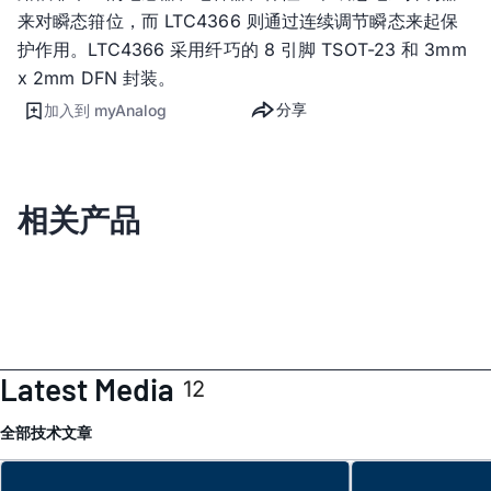
来对瞬态箝位，而 LTC4366 则通过连续调节瞬态来起保
护作用。LTC4366 采用纤巧的 8 引脚 TSOT-23 和 3mm
x 2mm DFN 封装。
分享
加入到 myAnalog
相关产品
Latest Media
12
全部
技术文章