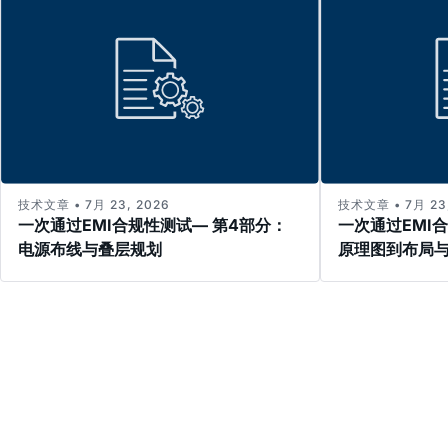
技术文章 • 7月 23, 2026
技术文章 • 7月 23,
一次通过EMI合规性测试— 第4部分：
一次通过EMI
电源布线与叠层规划
原理图到布局