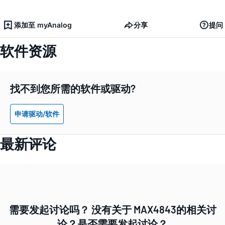
添加至 myAnalog
分享
提问
软件资源
找不到您所需的软件或驱动?
申请驱动/软件
最新评论
需要发起讨论吗？ 没有关于 MAX4843的相关讨
论？是否需要发起讨论？