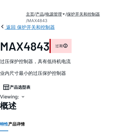
主页
产品
电源管理
保护开关和控制器
MAX4843
返回 保护开关和控制器
MAX4843
过期
过压保护控制器，具有低待机电流
业内尺寸最小的过压保护控制器
产品选型表
Viewing:
概述
特性
产品详情