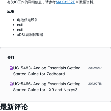
有关IC工作的详细信息，请参考
MAX3232E
IC数据资料。
应用
电池供电设备
null
null
xDSL调制解调器
资料
UG-5483: Analog Essentials Getting
2012/8/17
Started Guide for Zedboard
UG-5466: Analog Essentials Getting
2012/7/18
Started Guide for LX9 and Nexys3
最新评论