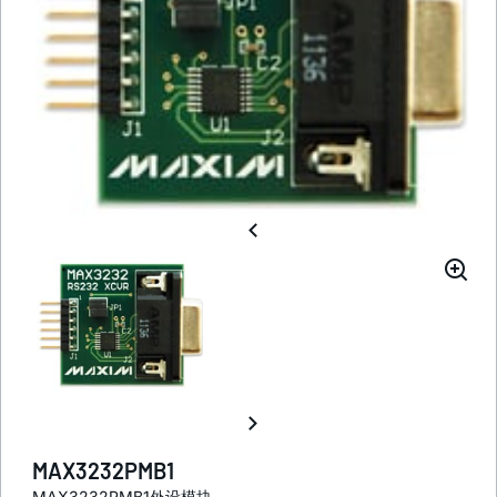
MAX3232PMB1
MAX3232PMB1外设模块