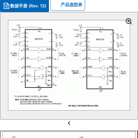
产品选型表
数据手册 (Rev. 13)