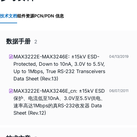
技术文档
组件资源
PCN/PDN 信息
数据手册
2
MAX3222E-MAX3246E: ±15kV ESD-
04/13/2019
Protected, Down to 10nA, 3.0V to 5.5V,
Up to 1Mbps, True RS-232 Transceivers
Data Sheet (Rev.13)
MAX3222E-MAX3246E_cn: ±15kV ESD
06/07/2011
保护、电流低至10nA、3.0V至5.5V供电、
速率高达1Mbps的真RS-232收发器 Data
Sheet (Rev.12)