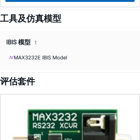
工具及仿真模型
IBIS 模型
1
MAX3232E IBIS Model
评估套件