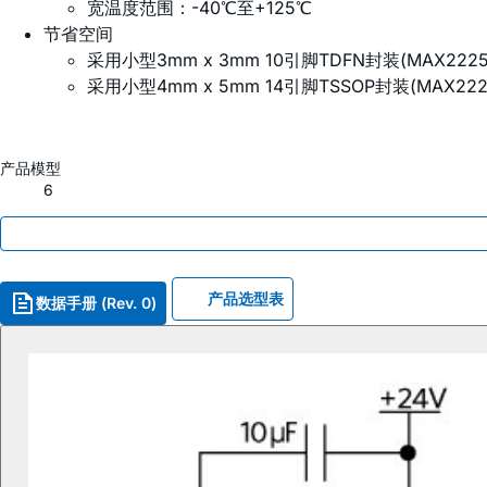
宽温度范围：-40℃至+125℃
节省空间
采用小型3mm x 3mm 10引脚TDFN封装(MAX2225
采用小型4mm x 5mm 14引脚TSSOP封装(MAX22
产品模型
6
产品选型表
数据手册 (Rev. 0)