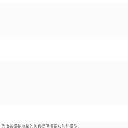
，为改善模拟电路的仿真提供增强功能和模型。