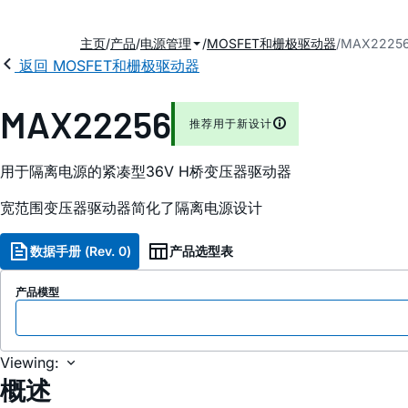
主页
产品
电源管理
MOSFET和栅极驱动器
MAX2225
返回 MOSFET和栅极驱动器
MAX22256
推荐用于新设计
用于隔离电源的紧凑型36V H桥变压器驱动器
宽范围变压器驱动器简化了隔离电源设计
数据手册 (Rev. 0)
产品选型表
产品模型
Viewing:
概述