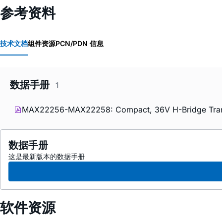
参考资料
技术文档
组件资源
PCN/PDN 信息
数据手册
1
MAX22256-MAX22258: Compact, 36V H-Bridge Transfo
数据手册
这是最新版本的数据手册
软件资源