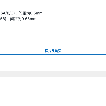
6A/B/C)，间距为0.5mm
258)，间距为0.65mm
样片及购买