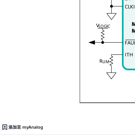
添加至 myAnalog