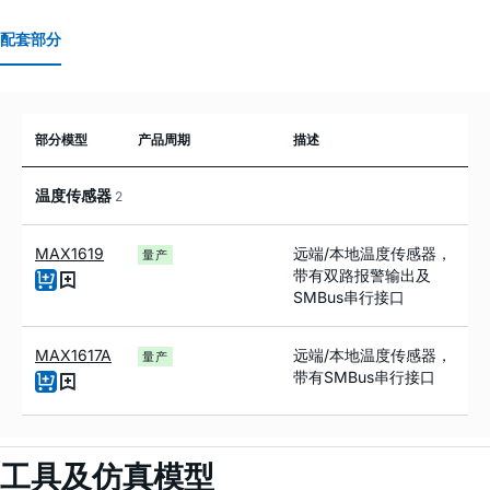
配套部分
部分模型
产品周期
描述
温度传感器
2
MAX1619
远端/本地温度传感器，
量产
带有双路报警输出及
SMBus串行接口
MAX1617A
远端/本地温度传感器，
量产
带有SMBus串行接口
工具及仿真模型