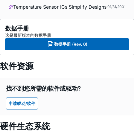
Temperature Sensor ICs Simplify Designs
01/31/2001
数据手册
这是最新版本的数据手册
数据手册 (Rev. 0)
软件资源
找不到您所需的软件或驱动?
申请驱动/软件
硬件生态系统