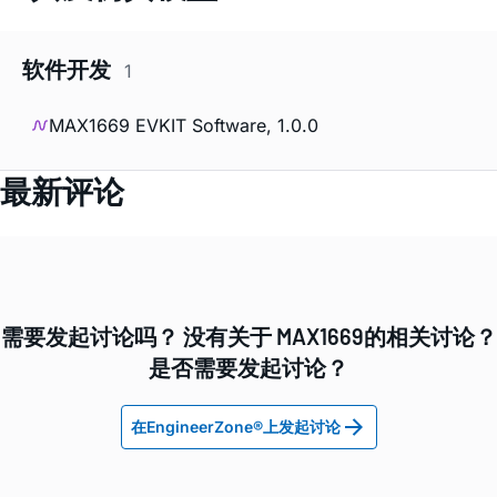
软件开发
1
MAX1669 EVKIT Software, 1.0.0
最新评论
需要发起讨论吗？ 没有关于 MAX1669的相关讨论？
是否需要发起讨论？
在EngineerZone®上发起讨论