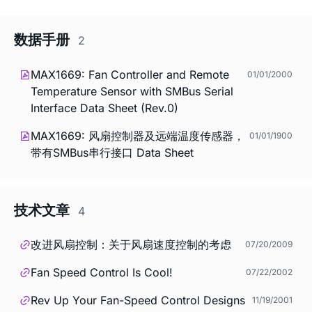
数据手册
2
MAX1669: Fan Controller and Remote
01/01/2000
Temperature Sensor with SMBus Serial
Interface Data Sheet (Rev.0)
MAX1669: 风扇控制器及远端温度传感器，
01/01/1900
带有SMBus串行接口 Data Sheet
技术文章
4
改进风扇控制：关于风扇速度控制的考虑
07/20/2009
Fan Speed Control Is Cool!
07/22/2002
Rev Up Your Fan-Speed Control Designs
11/19/2001