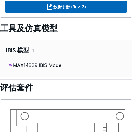
数据手册 (Rev. 3)
工具及仿真模型
IBIS 模型
1
MAX14829 IBIS Model
评估套件