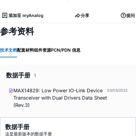
添加至 myAnalog
分享
提问
参考资料
技术文档
配套材料
组件资源
PCN/PDN 信息
数据手册
1
MAX14829: Low Power IO-Link Device
03/03/2022
Transceiver with Dual Drivers Data Sheet
(Rev.3)
数据手册
这是最新版本的数据手册