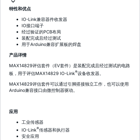
特性和优点
IO-Link兼容器件收发器
IO接口端子
经过验证的PCB布局
装配完成且经过测试
用于Arduino兼容扩展板的焊盘
产品详情
MAX14829评估套件（EV套件）是装配完成且经过测试的电路
®
板，用于评估MAX14829 IO-Link
设备收发器。
MAX14829评估套件可以通过引脚搭接独立工作，也可以使用
Arduino兼容接口由微控制器驱动。
应用
工业传感器
®
IO-Link
传感器和执行器
安全应用