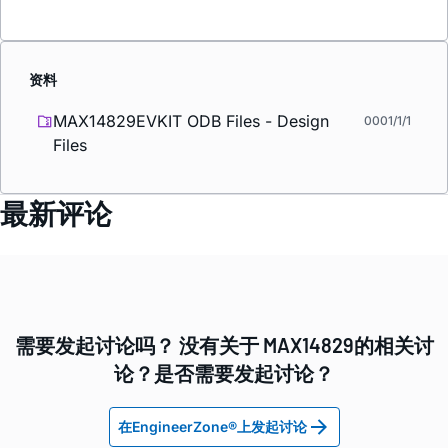
资料
MAX14829EVKIT ODB Files - Design
0001/1/1
Files
最新评论
需要发起讨论吗？ 没有关于 MAX14829的相关讨
论？是否需要发起讨论？
在EngineerZone®上发起讨论