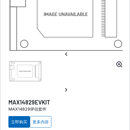
MAX14829EVKIT
MAX14829评估套件
立即购买
更多内容