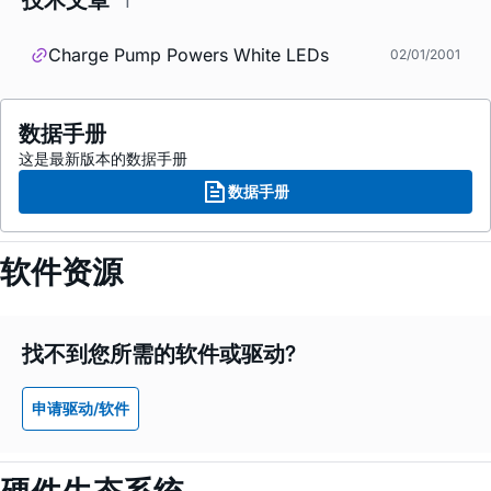
1
Charge Pump Powers White LEDs
02/01/2001
数据手册
这是最新版本的数据手册
数据手册
软件资源
找不到您所需的软件或驱动?
申请驱动/软件
硬件生态系统