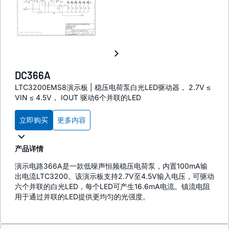
DC366A
LTC3200EMS8演示板 | 稳压电荷泵白光LED驱动器， 2.7V ≤
VIN ≤ 4.5V， IOUT 驱动6个并联的LED
立即购买
更多内容
产品详情
演示电路366A是一款低噪声恒频稳压电荷泵，内置100mA输
出电流LTC3200。该演示板支持2.7V至4.5V输入电压，可驱动
六个并联的白光LED，每个LED可产生16.6mA电流。镇流电阻
用于通过并联的LED提供更均匀的光强度。