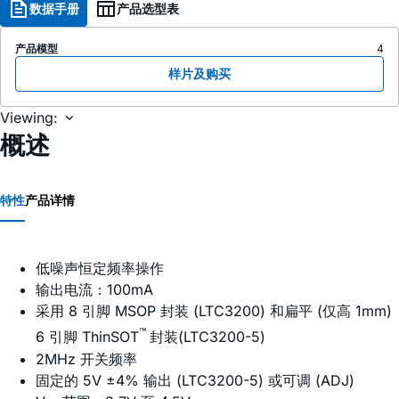
数据手册
产品选型表
产品模型
4
样片及购买
Viewing:
概述
特性
产品详情
低噪声恒定频率操作
输出电流：100mA
采用 8 引脚 MSOP 封装 (LTC3200) 和扁平 (仅高 1mm)
™
6 引脚 ThinSOT
封装(LTC3200-5)
2MHz 开关频率
固定的 5V ±4% 输出 (LTC3200-5) 或可调 (ADJ)