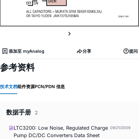
添加至 myAnalog
分享
提问
参考资料
技术文档
组件资源
PCN/PDN 信息
数据手册
2
LTC3200: Low Noise, Regulated Charge
09/21/2009
Pump DC/DC Converters Data Sheet