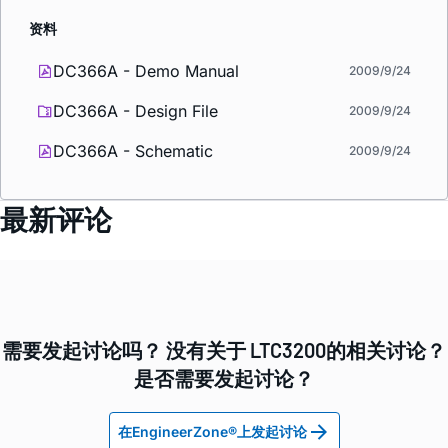
资料
DC366A - Demo Manual
2009/9/24
DC366A - Design File
2009/9/24
DC366A - Schematic
2009/9/24
最新评论
需要发起讨论吗？ 没有关于 LTC3200的相关讨论？
是否需要发起讨论？
在EngineerZone®上发起讨论