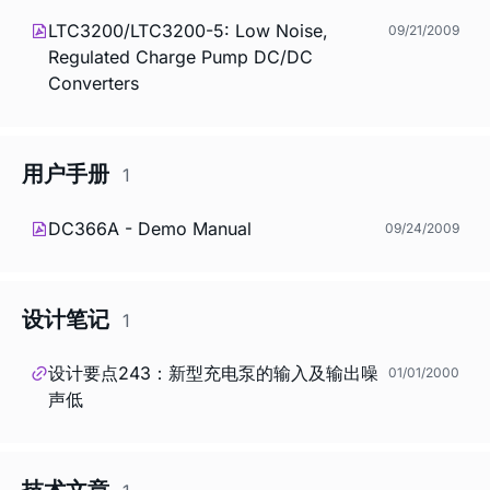
LTC3200/LTC3200-5: Low Noise,
09/21/2009
Regulated Charge Pump DC/DC
Converters
用户手册
1
DC366A - Demo Manual
09/24/2009
设计笔记
1
设计要点243：新型充电泵的输入及输出噪
01/01/2000
声低
技术文章