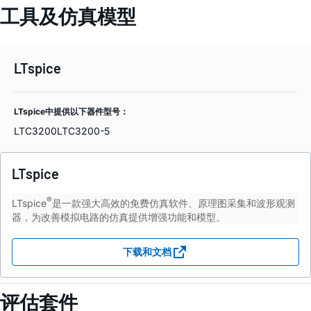
工具及仿真模型
LTspice
LTspice中提供以下器件型号：
LTC3200
LTC3200-5
LTspice
®
LTspice
是一款强大高效的免费仿真软件、原理图采集和波形观测
器，为改善模拟电路的仿真提供增强功能和模型。
下载和文档
评估套件