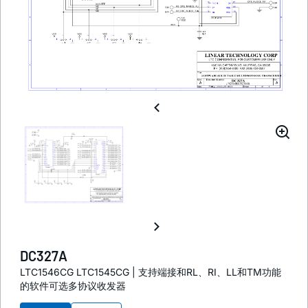
DC327A
LTC1546CG LTC1545CG | 支持端接和RL、RI、LL和TM功能
的软件可选多协议收发器