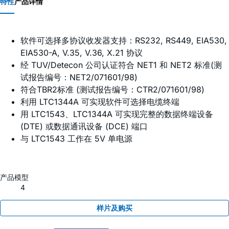
特性
产品详情
软件可选择多协议收发器支持：RS232, RS449, EIA530,
EIA530-A, V.35, V.36, X.21 协议
经 TUV/Detecon 公司认证符合 NET1 和 NET2 标准(测
试报告编号：NET2/071601/98)
符合TBR2标准 (测试报告编号：CTR2/071601/98)
利用 LTC1344A 可实现软件可选择电缆终端
用 LTC1543、LTC1344A 可实现完整的数据终端设备
(DTE) 或数据通讯设备 (DCE) 端口
与 LTC1543 工作在 5V 单电源
产品模型
4
样片及购买