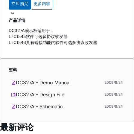
立即购买
更多内容
产品详情
DC327A演示板适用于：
LTC1545软件可选多协议收发器
LTC1546具有端接功能的软件可选多协议收发器
资料
DC327A - Demo Manual
2009/9/24
DC327A - Design File
2009/9/24
DC327A - Schematic
2009/9/24
最新评论