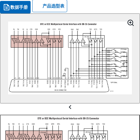
产品选型表
数据手册