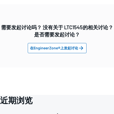
需要发起讨论吗？ 没有关于 LTC1545的相关讨论？
是否需要发起讨论？
在EngineerZone®上发起讨论
近期浏览