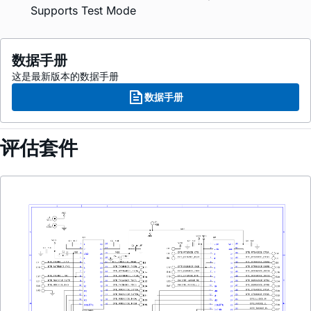
Supports Test Mode
数据手册
这是最新版本的数据手册
数据手册
评估套件