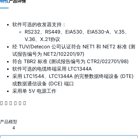
特性
产品详情
软件可选的收发器支持：
RS232、RS449、EIA530、EIA530-A、V.35、
V.36、X.21协议
经 TUV/Detecon 公司认证符合 NET1 和 NET2 标准 (测
试报告编号为 NET2/102201/97)
符合 TBR2 标准 (测试报告编号为 CTR2/022701/98)
软件可选的电缆终端采用 LTC1344A
采用 LTC1544、LTC1344A 的完整数据终端设备 (DTE)
或数据通信设备 (DCE) 端口
采用单 5V 电源工作
     
产品模型
4