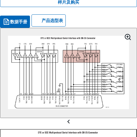
样片及购买
产品选型表
数据手册