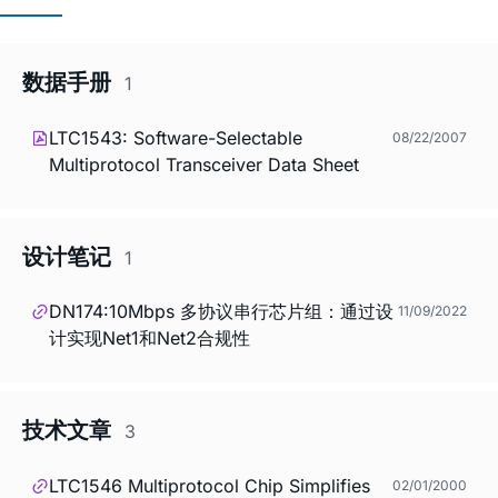
数据手册
1
LTC1543: Software-Selectable
08/22/2007
Multiprotocol Transceiver Data Sheet
设计笔记
1
DN174:10Mbps 多协议串行芯片组：通过设
11/09/2022
计实现Net1和Net2合规性
技术文章
3
LTC1546 Multiprotocol Chip Simplifies
02/01/2000