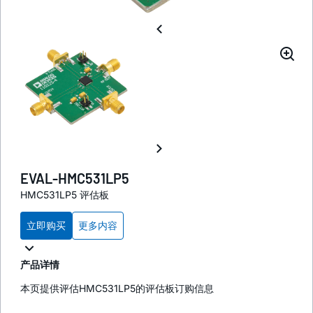
EVAL-HMC531LP5
HMC531LP5 评估板
立即购买
更多内容
产品详情
本页提供评估HMC531LP5的评估板订购信息