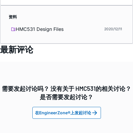
资料
HMC531 Design Files
2020/12/11
最新评论
需要发起讨论吗？ 没有关于 HMC531的相关讨论？
是否需要发起讨论？
在EngineerZone®上发起讨论