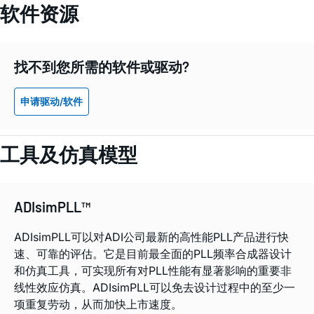
软件资源
找不到您所需的软件或驱动?
申请驱动/软件
工具及仿真模型
ADIsimPLL™
ADIsimPLL可以对ADI公司最新的高性能PLL产品进行快
速、可靠的评估。它是目前最全面的PLL频率合成器设计
和仿真工具，可实现所有对PLL性能有显著影响的重要非
线性效应仿真。ADIsimPLL可以免去设计过程中的至少一
项重复劳动，从而加快上市速度。