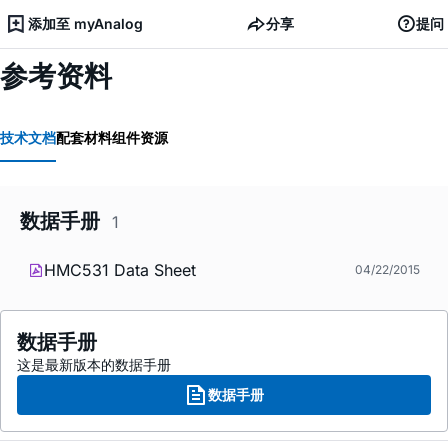
添加至 myAnalog
分享
提问
参考资料
技术文档
配套材料
组件资源
数据手册
1
HMC531 Data Sheet
04/22/2015
数据手册
这是最新版本的数据手册
数据手册