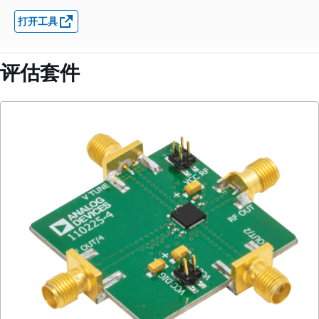
打开工具
评估套件