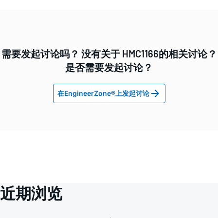
需要发起讨论吗？ 没有关于 HMC1166的相关讨论？
是否需要发起讨论？
在EngineerZone®上发起讨论
近期浏览