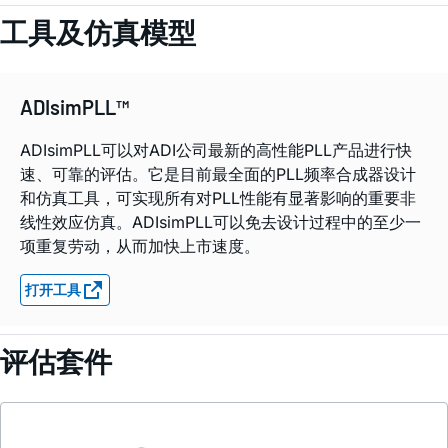
工具及仿真模型
ADIsimPLL™
ADIsimPLL可以对ADI公司最新的高性能PLL产品进行快
速、可靠的评估。它是目前最全面的PLL频率合成器设计
和仿真工具，可实现所有对PLL性能有显著影响的重要非
线性效应仿真。ADIsimPLL可以免去设计过程中的至少一
项重复劳动，从而加快上市速度。
打开工具
评估套件