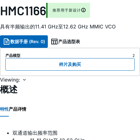
HMC1166
推荐用于新设计
具有半频输出的11.41 GHz至12.62 GHz MMIC VCO
数据手册 (Rev. 0)
产品选型表
产品模型
2
样片及购买
Viewing:
概述
特性
产品详情
双通道输出频率范围