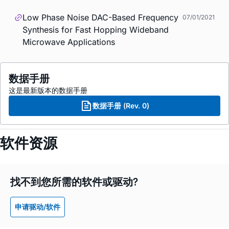
Low Phase Noise DAC-Based Frequency
07/01/2021
Synthesis for Fast Hopping Wideband
Microwave Applications
数据手册
这是最新版本的数据手册
数据手册 (Rev. 0)
软件资源
找不到您所需的软件或驱动?
申请驱动/软件