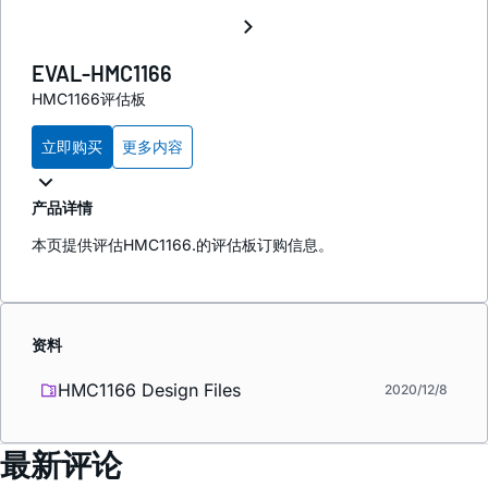
EVAL-HMC1166
HMC1166评估板
立即购买
更多内容
产品详情
本页提供评估HMC1166.的评估板订购信息。
资料
HMC1166 Design Files
2020/12/8
最新评论