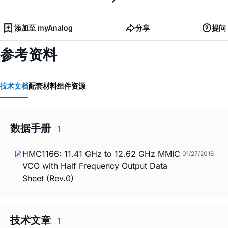
添加至 myAnalog
分享
提问
参考资料
技术文档
配套材料
组件资源
数据手册
1
HMC1166: 11.41 GHz to 12.62 GHz MMIC
01/27/2016
VCO with Half Frequency Output Data
Sheet (Rev.0)
技术文章
1