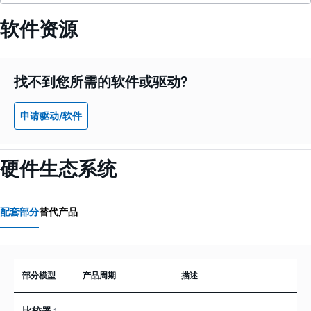
软件资源
找不到您所需的软件或驱动?
申请驱动/软件
硬件生态系统
配套部分
替代产品
部分模型
产品周期
描述
比较器