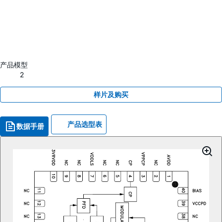
产品模型
2
样片及购买
产品选型表
数据手册