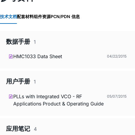
技术文档
配套材料
组件资源
PCN/PDN 信息
数据手册
1
HMC1033 Data Sheet
04/22/2015
用户手册
1
PLLs with Integrated VCO - RF
05/07/2015
Applications Product & Operating Guide
应用笔记
4