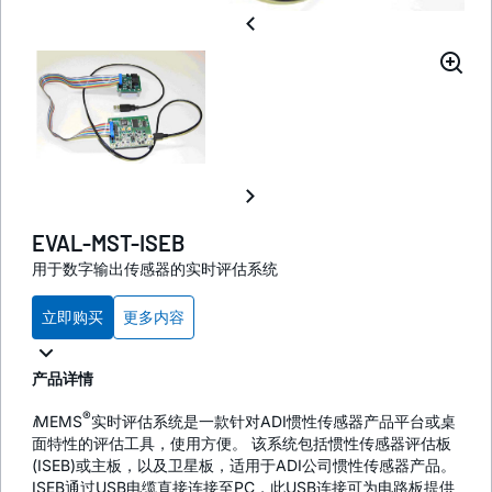
EVAL-MST-ISEB
用于数字输出传感器的实时评估系统
立即购买
更多内容
产品详情
®
i
MEMS
实时评估系统是一款针对ADI惯性传感器产品平台或桌
面特性的评估工具，使用方便。 该系统包括惯性传感器评估板
(ISEB)或主板，以及卫星板，适用于ADI公司惯性传感器产品。
ISEB通过USB电缆直接连接至PC，此USB连接可为电路板提供