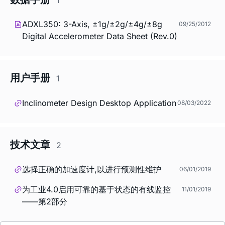
ADXL350: 3-Axis, ±1g/±2g/±4g/±8g
09/25/2012
Digital Accelerometer Data Sheet (Rev.0)
用户手册
1
Inclinometer Design Desktop Application
08/03/2022
技术文章
2
选择正确的加速度计,以进行预测性维护
06/01/2019
为工业4.0启用可靠的基于状态的有线监控
11/01/2019
——第2部分