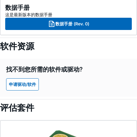
数据手册
这是最新版本的数据手册
数据手册 (Rev. 0)
软件资源
找不到您所需的软件或驱动?
申请驱动/软件
评估套件