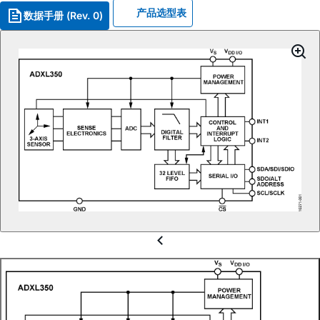
产品选型表
数据手册 (Rev. 0)