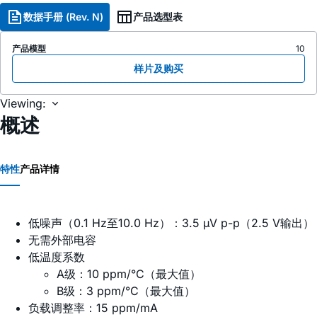
数据手册 (Rev. N)
产品选型表
产品模型
10
样片及购买
Viewing:
概述
特性
产品详情
低噪声（0.1 Hz至10.0 Hz）：3.5 µV p-p（2.5 V输出）
无需外部电容
低温度系数
A级：10 ppm/°C（最大值）
B级：3 ppm/°C（最大值）
负载调整率：15 ppm/mA