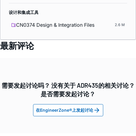
设计和集成工具
CN0374 Design & Integration Files
2.6 M
最新评论
需要发起讨论吗？ 没有关于 ADR435的相关讨论？
是否需要发起讨论？
在EngineerZone®上发起讨论