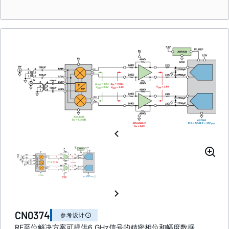
CN0374
参考设计
RF至位解决方案可提供6 GHz信号的精密相位和幅度数据