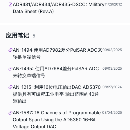
ADR431/ADR434/ADR435-DSCC: Military
11/29/2012
Data Sheet (Rev.A)
应用笔记
5
AN-1494:使用AD7982差分PulSAR ADC来
09/03/2025
转换单端信号
AN-1495: 使用AD7984差分PulSAR ADC
09/03/2025
来转换单端信号
AN-1215: 利用16位电压输出DAC AD5370
08/27/2024
提供具有可编程工业电平 输出范围的40通
道输出
AN-1587: 16 Channels of Programmable
03/04/2025
Output Span Using the AD5360 16-Bit
Voltage Output DAC