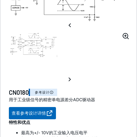
CN0180
参考设计
用于工业级信号的精密单电源差分ADC驱动器
查看参考设计详情
特性和优点
最高为+/- 10V的工业输入电压电平