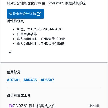
针对交流性能优化的18 位、250 kSPS 数据采集系统
查看参考设计详情
特性和优点
18位、250kSPS PulSAR ADC
低噪声驱动器
输入为1kHz时，SNR大于100dB
输入为1kHz时，THD大于118dB
使用部分
AD7691
ADR435
AD8597
设计和集成工具
CN0261 设计和集成文件
1144 kB