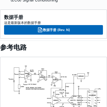
(ECG) Signal Conditioning
数据手册
这是最新版本的数据手册
数据手册 (Rev. N)
参考电路