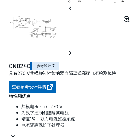
CN0240
参考设计
具有270 V共模抑制性能的双向隔离式高端电流检测模块
查看参考设计详情
特性和优点
共模电压：+/- 270 V
为数字控制创建隔离电源
精度1%、双向电流监控系统
电流隔离保护了处理器