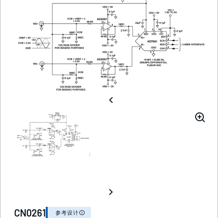
CN0261
参考设计