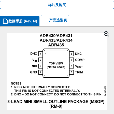
样片及购买
产品选型表
数据手册 (Rev. N)