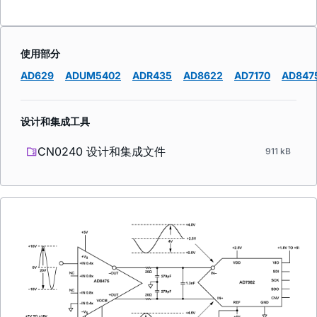
使用部分
AD629
ADUM5402
ADR435
AD8622
AD7170
AD847
设计和集成工具
CN0240 设计和集成文件
911 kB