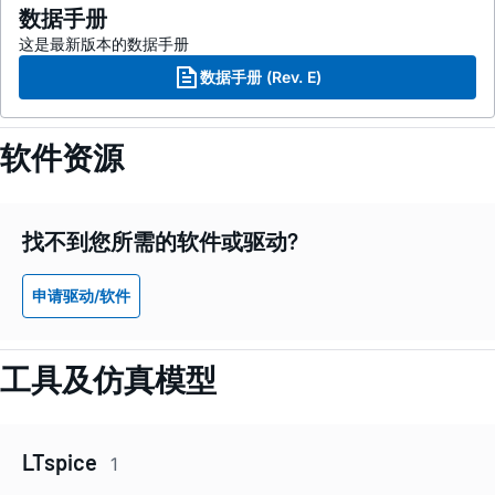
数据手册
这是最新版本的数据手册
数据手册 (Rev. E)
软件资源
找不到您所需的软件或驱动?
申请驱动/软件
工具及仿真模型
LTspice
1