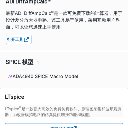
ADI DiffAmpCalc™
最新ADI DiffAmpCalc™是一款可免费下载的计算器，用于
设计差分放大器电路。该工具易于使用，采用互动用户界
面，可以让您迅速上手使用。
打开工具
SPICE 模型
1
ADA4940 SPICE Macro Model
LTspice
®
LTspice
是一款强大高效的免费仿真软件、原理图采集和波形观测
器，为改善模拟电路的仿真提供增强功能和模型。