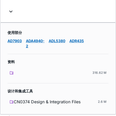
使用部分
AD7903
ADA4940-
ADL5380
ADR435
2
资料
316.62 M
设计和集成工具
CN0374 Design & Integration Files
2.6 M