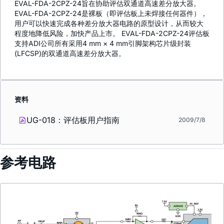
EVAL-FDA-2CPZ-24旨在协助评估双通道高速差分放大器。
EVAL-FDA-2CPZ-24是裸板（即评估板上未焊接任何器件），
用户可以快速完成各种差分放大器电路的原型设计，从而较大
程度地降低风险，加快产品上市。 EVAL-FDA-2CPZ-24评估板
支持ADI公司所有采用4 mm × 4 mm引脚架构芯片级封装
(LFCSP)的双通道高速差分放大器。
资料
UG-018：评估板用户指南
2009/7/8
参考电路