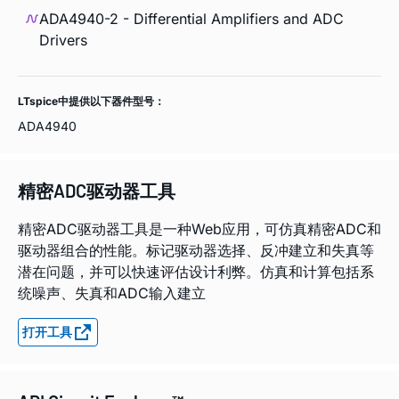
ADA4940-2 - Differential Amplifiers and ADC
Drivers
LTspice中提供以下器件型号：
ADA4940
精密ADC驱动器工具
精密ADC驱动器工具是一种Web应用，可仿真精密ADC和
驱动器组合的性能。标记驱动器选择、反冲建立和失真等
潜在问题，并可以快速评估设计利弊。仿真和计算包括系
统噪声、失真和ADC输入建立
打开工具