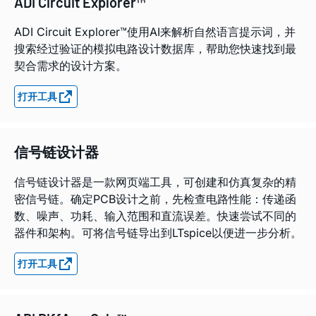
ADI Circuit Explorer™
ADI Circuit Explorer™使用AI来解析自然语言提示词，并
搜索经过验证的模拟电路设计数据库，帮助您快速找到最
契合需求的设计方案。
打开工具
信号链设计器
信号链设计器是一款网页端工具，可创建和仿真复杂的精
密信号链。确定PCB设计之前，先检查电路性能：传递函
数、噪声、功耗、输入范围和直流误差。快速尝试不同的
器件和架构。可将信号链导出到LTspice以便进一步分析。
打开工具