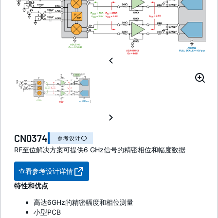
CN0374
参考设计
RF至位解决方案可提供6 GHz信号的精密相位和幅度数据
查看参考设计详情
特性和优点
高达6GHz的精密幅度和相位测量
小型PCB