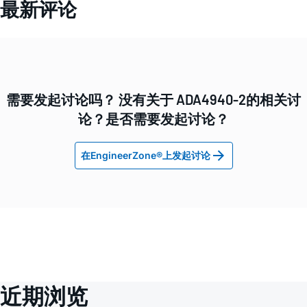
最新评论
需要发起讨论吗？ 没有关于 ADA4940-2的相关讨
论？是否需要发起讨论？
在EngineerZone®上发起讨论
近期浏览