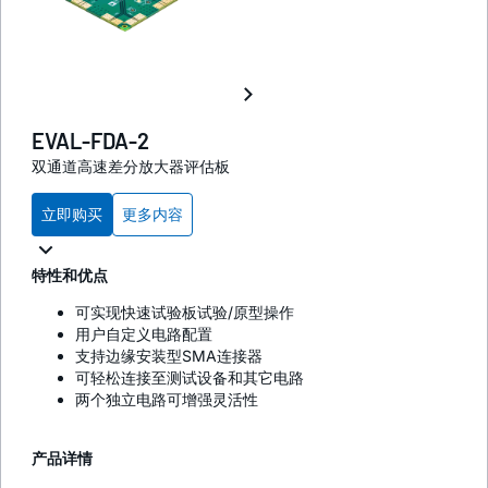
EVAL-FDA-2
双通道高速差分放大器评估板
立即购买
更多内容
特性和优点
可实现快速试验板试验/原型操作
用户自定义电路配置
支持边缘安装型SMA连接器
可轻松连接至测试设备和其它电路
两个独立电路可增强灵活性
产品详情