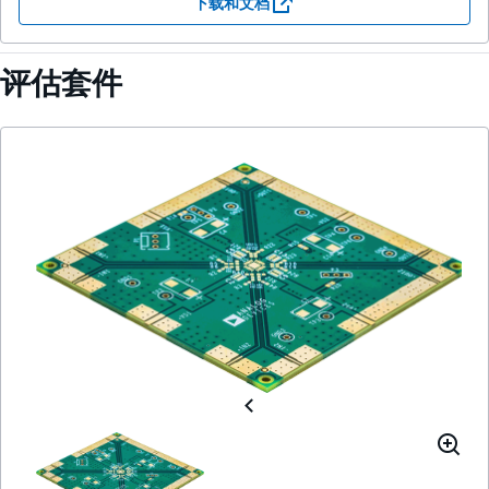
下载和文档
评估套件