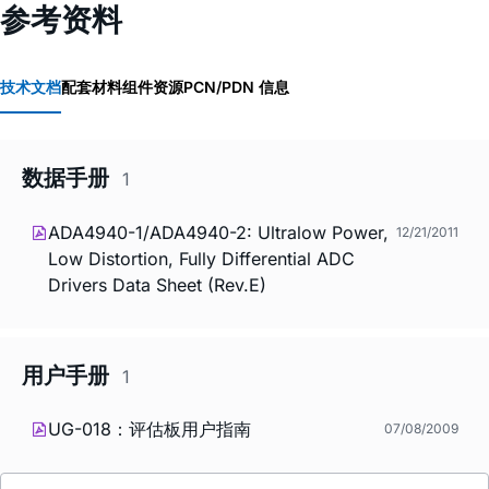
参考资料
技术文档
配套材料
组件资源
PCN/PDN 信息
数据手册
1
ADA4940-1/ADA4940-2: Ultralow Power,
12/21/2011
Low Distortion, Fully Differential ADC
Drivers Data Sheet (Rev.E)
用户手册
1
UG-018：评估板用户指南
07/08/2009