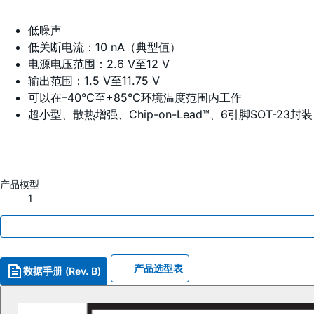
低噪声
低关断电流：10 nA（典型值）
电源电压范围：2.6 V至12 V
输出范围：1.5 V至11.75 V
可以在–40°C至+85°C环境温度范围内工作
超小型、散热增强、Chip-on-Lead™、6引脚SOT-23封装
产品模型
1
产品选型表
数据手册 (Rev. B)