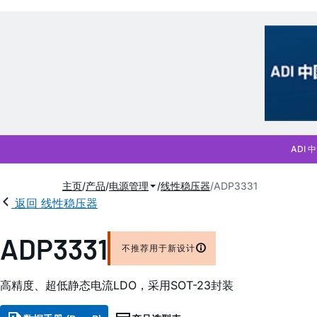
主页
产品
电源管理
线性稳压器
ADP3331
返回 线性稳压器
ADP3331
不推荐用于新设计
高精度、超低静态电流LDO，采用SOT-23封装