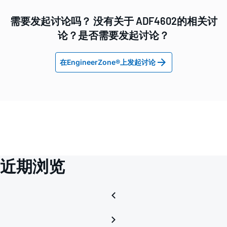
需要发起讨论吗？ 没有关于 ADF4602的相关讨
论？是否需要发起讨论？
在EngineerZone®上发起讨论
近期浏览