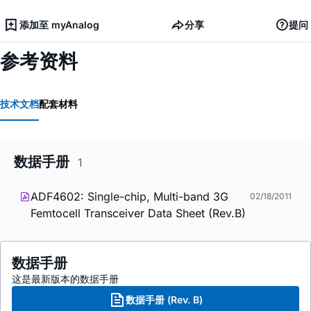
添加至 myAnalog
分享
提问
参考资料
技术文档
配套材料
数据手册
1
ADF4602: Single-chip, Multi-band 3G
02/18/2011
Femtocell Transceiver Data Sheet (Rev.B)
数据手册
这是最新版本的数据手册
数据手册 (Rev. B)