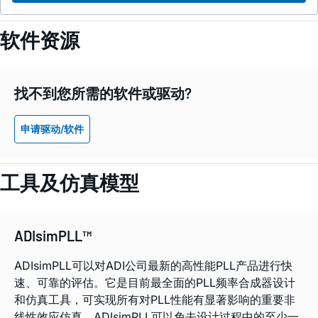
软件资源
找不到您所需的软件或驱动?
申请驱动/软件
工具及仿真模型
ADIsimPLL™
ADIsimPLL可以对ADI公司最新的高性能PLL产品进行快
速、可靠的评估。它是目前最全面的PLL频率合成器设计
和仿真工具，可实现所有对PLL性能有显著影响的重要非
线性效应仿真。ADIsimPLL可以免去设计过程中的至少一