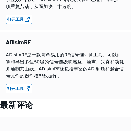
项重复劳动，从而加快上市速度。
打开工具
ADIsimRF
ADIsimRF是一款简单易用的RF信号链计算工具。可以计
算和导出多达50级的信号链级联增益、噪声、失真和功耗
并绘制其曲线。ADIsimRF还包括丰富的ADI射频和混合信
号元件的器件模型数据库。
打开工具
最新评论