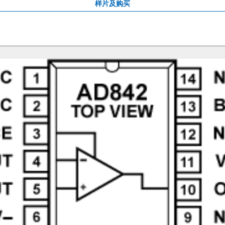
样片及购买