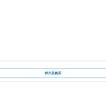
样片及购买