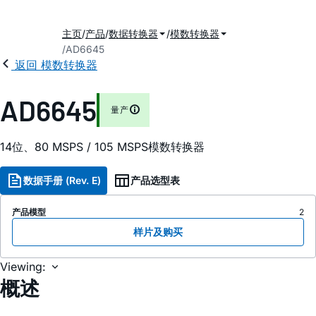
主页
产品
数据转换器
模数转换器
AD6645
返回 模数转换器
AD6645
量产
14位、80 MSPS / 105 MSPS模数转换器
数据手册 (Rev. E)
产品选型表
产品模型
2
样片及购买
Viewing:
概述