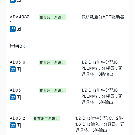
ADA4932-
低功耗差分ADC驱动器
推荐用于新设计
1
时钟IC
6
AD9510
1.2 GHz时钟分配IC，
推荐用于新设计
PLL内核，分频器，延
迟调整，8路输出
AD9511
1.2 GHz时钟分配IC，
推荐用于新设计
PLL内核，分频器，延
迟调整，5路输出
AD9512
1.2 GHz时钟分配IC、2路
推荐用于新设计
1.6 GHz输入、分频器、延
迟调整、5路输出