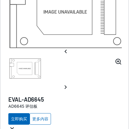
EVAL-AD6645
AD6645 评估板
立即购买
更多内容