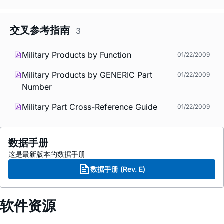
交叉参考指南
3
Military Products by Function
01/22/2009
Military Products by GENERIC Part
01/22/2009
Number
Military Part Cross-Reference Guide
01/22/2009
数据手册
这是最新版本的数据手册
数据手册 (Rev. E)
软件资源