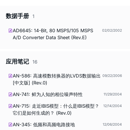
数据手册
1
AD6645: 14-Bit, 80 MSPS/105 MSPS
02/02/2002
A/D Converter Data Sheet (Rev.E)
应用笔记
16
AN-586: 高速模数转换器的LVDS数据输出
09/22/2006
[中文版] (Rev.0)
AN-741: 鲜为人知的相位噪声特性
11/29/2004
AN-715: 走近IBIS模型：什么是IBIS模型？
12/14/2004
它们是如何生成的？ (Rev.0)
AN-345: 低频和高频电路接地
12/06/2004