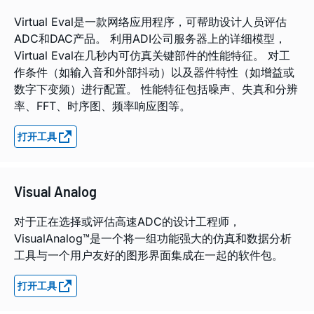
Virtual Eval是一款网络应用程序，可帮助设计人员评估
ADC和DAC产品。 利用ADI公司服务器上的详细模型，
Virtual Eval在几秒内可仿真关键部件的性能特征。 对工
作条件（如输入音和外部抖动）以及器件特性（如增益或
数字下变频）进行配置。 性能特征包括噪声、失真和分辨
率、FFT、时序图、频率响应图等。
打开工具
Visual Analog
对于正在选择或评估高速ADC的设计工程师，
VisualAnalog™是一个将一组功能强大的仿真和数据分析
工具与一个用户友好的图形界面集成在一起的软件包。
打开工具