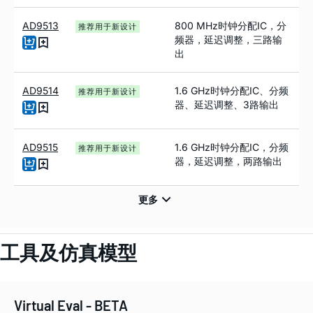
AD9513
800 MHz时钟分配IC，分
推荐用于新设计
频器，延迟调整，三路输
出
AD9514
1.6 GHz时钟分配IC、分频
推荐用于新设计
器、延迟调整、3路输出
AD9515
1.6 GHz时钟分配IC，分频
推荐用于新设计
器，延迟调整，两路输出
工具及仿真模型
Virtual Eval - BETA