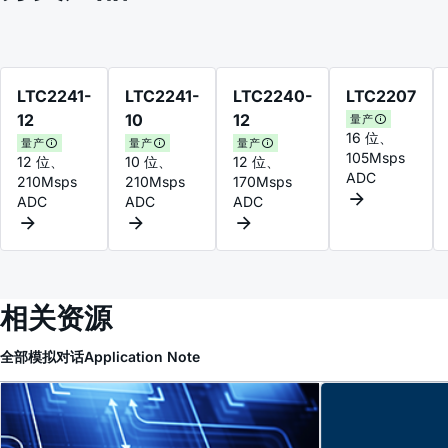
LTC2241-
LTC2241-
LTC2240-
LTC2207
12
10
12
量产
16 位、
量产
量产
量产
105Msps
12 位、
10 位、
12 位、
ADC
210Msps
210Msps
170Msps
ADC
ADC
ADC
相关资源
全部
模拟对话
Application Note