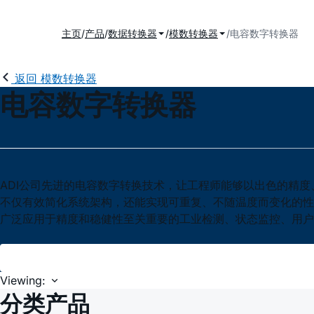
主页
产品
数据转换器
模数转换器
电容数字转换器
返回 模数转换器
电容数字转换器
ADI公司先进的电容数字转换技术，让工程师能够以出色的精
不仅有效简化系统架构，还能实现可重复、不随温度而变化的性
广泛应用于精度和稳健性至关重要的工业检测、状态监控、用户
Viewing:
分类产品