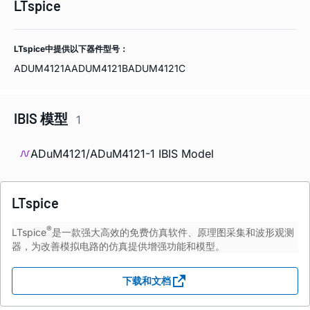
LTspice
LTspice中提供以下器件型号：
ADUM4121A
ADUM4121B
ADUM4121C
IBIS 模型
1
ADuM4121/ADuM4121-1 IBIS Model
LTspice
®
LTspice
是一款强大高效的免费仿真软件、原理图采集和波形观测
器，为改善模拟电路的仿真提供增强功能和模型。
下载和文档