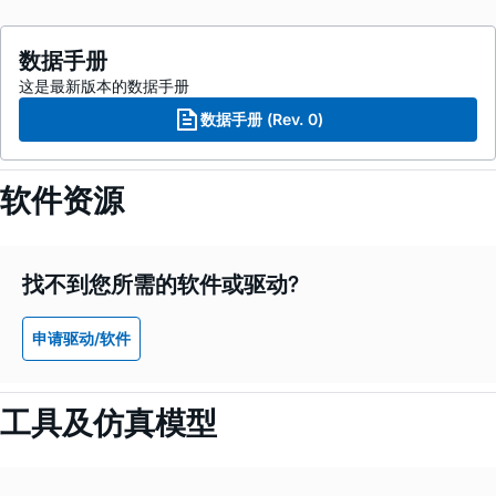
数据手册
这是最新版本的数据手册
数据手册 (Rev. 0)
软件资源
找不到您所需的软件或驱动?
申请驱动/软件
工具及仿真模型