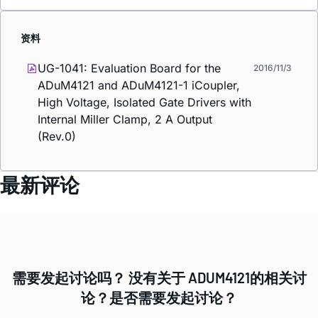
资料
UG-1041: Evaluation Board for the
2016/11/3
ADuM4121 and ADuM4121-1
i
Coupler,
High Voltage, Isolated Gate Drivers with
Internal Miller Clamp, 2 A Output
(Rev.0)
最新评论
需要发起讨论吗？ 没有关于 ADUM4121的相关讨
论？是否需要发起讨论？