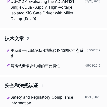
UG-2127: Evaluating the ADuM4121
07/28/2023
Single-/Dual-Supply, High-Voltage,
Isolated SiC Gate Driver with Miller
Clamp (Rev.0)
技术文章
2
驱动新一代SiC/GaN功率转换器的IC生态系
10/25/2017
统
隔离式栅极驱动器的重要特性
05/01/2019
安全和法规认证
1
Safety and Regulatory Compliance
05/15/2026
Information