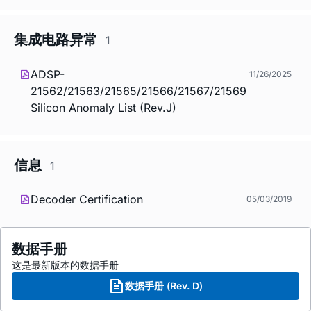
集成电路异常
1
ADSP-
11/26/2025
21562/21563/21565/21566/21567/21569
Silicon Anomaly List (Rev.J)
信息
1
Decoder Certification
05/03/2019
数据手册
这是最新版本的数据手册
数据手册 (Rev. D)