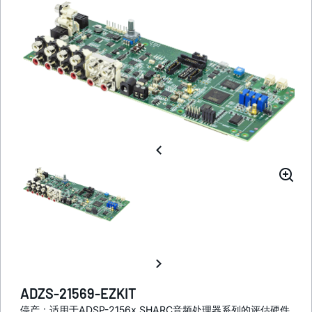
ADZS-21569-EZKIT
停产：适用于ADSP-2156x SHARC音频处理器系列的评估硬件