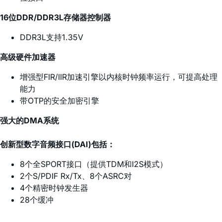
16位DDR/DDR3L存储器控制器
DDR3L支持1.35V
高级硬件加速器
增强型FIR/IIR加速引擎以内核时钟频率运行，可提高处理
能力
带OTP的安全加密引擎
强大的DMA系统
创新型数字音频接口(DAI)包括：
8个全SPORT接口（提供TDM和I2S模式）
2个S/PDIF Rx/Tx、8个ASRC对
4个精密时钟发生器
28个缓冲