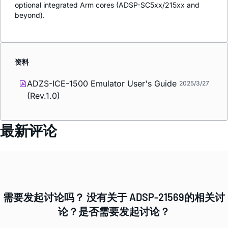
optional integrated Arm cores (ADSP-SC5xx/215xx and
beyond).
资料
ADZS-ICE-1500 Emulator User's Guide
2025/3/27
(Rev.1.0)
最新评论
需要发起讨论吗？ 没有关于 ADSP-21569的相关讨
论？是否需要发起讨论？