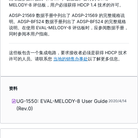
MELODY-8 评估板，用户必须获得 HDCP 1.4 技术的许可。
ADSP-21569 数据手册中列出了 ADSP-21569 的完整规格说
明。ADSP-BF524 数据手册列出了 ADSP-BF524 的完整规格
说明。在使用 EVAL-MELODY-8 评估板时，应参阅数据手册，
同时参阅本用户指南。
这些板包含一个集成电路，要求接收者必须是获得 HDCP 技术
许可的人员。请联系您
当地的销售办事处
以了解更多信息。
资料
UG-1550: EVAL-MELODY-8 User Guide
2020/4/14
(Rev.0)