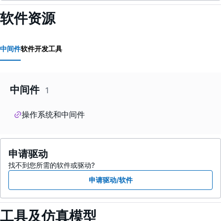
软件资源
中间件
软件开发工具
中间件
1
操作系统和中间件
申请驱动
找不到您所需的软件或驱动?
申请驱动/软件
工具及仿真模型