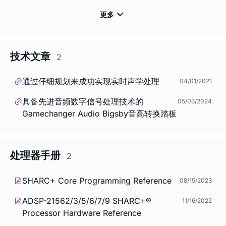
技术文章
2
通过仔细规划来成功实现实时声学处理
04/01/2021
具备先进音频数字信号处理技术的
05/03/2024
Gamechanger Audio Bigsby音高转换踏板
处理器手册
2
SHARC+ Core Programming Reference
08/15/2023
ADSP-21562/3/5/6/7/9 SHARC+®
11/16/2022
Processor Hardware Reference