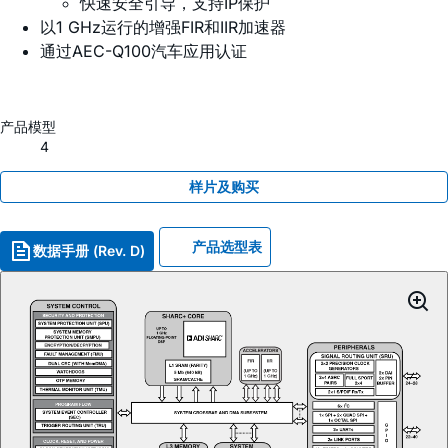
快速安全引导，支持IP保护
以1 GHz运行的增强FIR和IIR加速器
通过AEC-Q100汽车应用认证
产品模型
4
样片及购买
产品选型表
数据手册 (Rev. D)