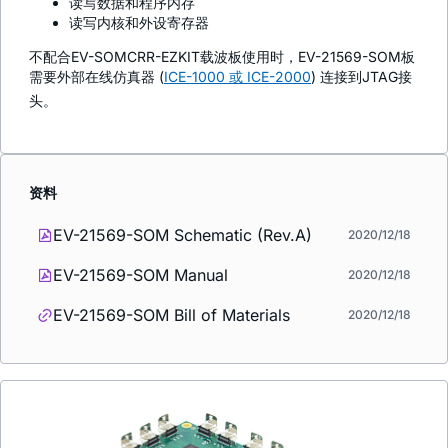
读写数据和程序内存
读写内核和外设寄存器
不配合EV-SOMCRR-EZKIT载波板使用时，EV-21569-SOM板
需要外部在线仿真器 (
ICE-1000 或 ICE-2000
) 连接到JTAG接
头。
资料
EV-21569-SOM Schematic (Rev.A)
2020/12/18
EV-21569-SOM Manual
2020/12/18
EV-21569-SOM Bill of Materials
2020/12/18