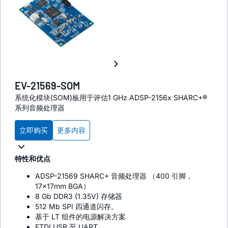
EV-21569-SOM
系统化模块(SOM)板用于评估1 GHz ADSP-2156x SHARC+®
系列音频处理器
立即购买
更多内容
特性和优点
ADSP-21569 SHARC+ 音频处理器 （400 引脚，
17×17mm BGA）
8 Gb DDR3 (1.35V) 存储器
512 Mb SPI 四通道闪存。
基于 LT 组件的电源解决方案
FTDI USB 至 UART